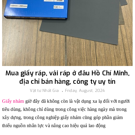
Mua giấy ráp, vải ráp ở đâu Hồ Chí Minh,
địa chỉ bán hàng, công ty uy tín
Vật tư Nhất Gia
Friday, August, 2024
Giấy nhám
giờ đây đã không còn là vật dụng xa lạ đối với người
tiêu dùng, không chỉ dùng trong công việc hàng ngày mà trong
xây dựng, trong công nghiệp giấy nhám cũng góp phần giảm
thiểu nguồn nhân lực và nâng cao hiệu quả lao động