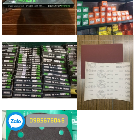
0985676046