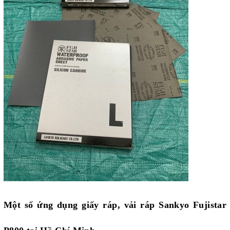
Một số ứng dụng giấy ráp, vải ráp Sankyo Fujistar