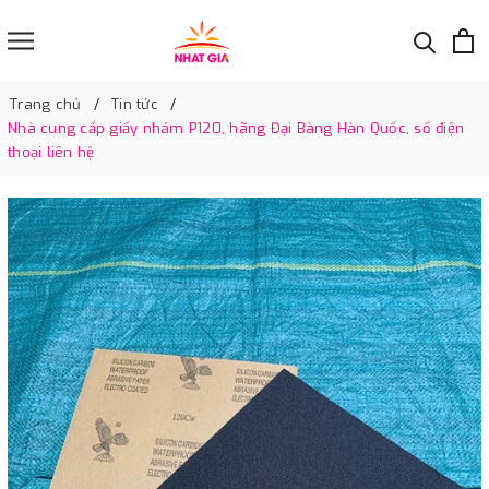
Trang chủ
Tin tức
Nhà cung cấp giấy nhám P120, hãng Đại Bàng Hàn Quốc, số điện
thoại liên hệ