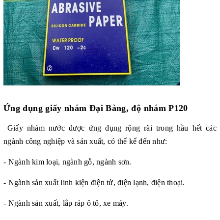
Ứng dụng
giấy nhám Đại Bàng, độ nhám P120
Giấy nhám nước được ứng dụng rộng rãi trong hầu hết các
ngành công nghiệp và sản xuất, có thể kể đến như:
- Ngành kim loại, ngành gỗ, ngành sơn.
- Ngành sản xuất linh kiện điện tử, điện lạnh, điện thoại.
- Ngành sản xuất, lắp ráp ô tô, xe máy.