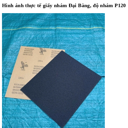
Hình ảnh thực tế
giấy nhám Đại Bàng, độ nhám P120