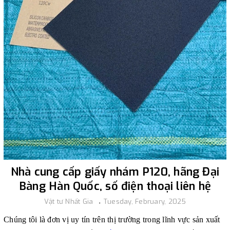
Nhà cung cấp giấy nhám P120, hãng Đại
Bàng Hàn Quốc, số điện thoại liên hệ
Vật tư Nhất Gia
Tuesday, February, 2025
Chúng tôi là đơn vị uy tín trên thị trường trong lĩnh vực sản xuất