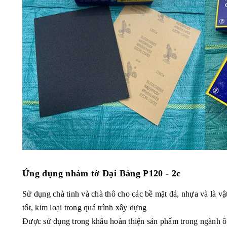
Ứng dụng
nhám tờ Đại Bàng P120 - 2c
Sử dụng chà tinh và chà thô cho các bề mặt đá, nhựa và là vậ
tốt, kim loại trong quá trình xây dựng
Được sử dụng trong khâu hoàn thiện sản phẩm trong ngành ô 