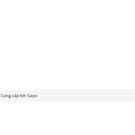
Cung cấp bởi
Sapo