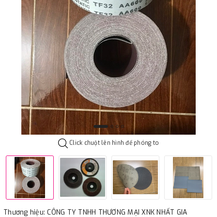
Click chuột lên hình để phóng to
Thương hiệu: CÔNG TY TNHH THƯƠNG MẠI XNK NHẤT GIA