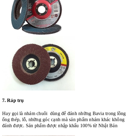
7.
Ráp trụ
Hay gọi là nhám chuôi
dùng để đánh những Bavia trong lồng
ống thép, lỗ, những góc cạnh mà sản phẩm nhám khác không
đánh được. Sản phẩm được nhập khẩu 100% từ Nhật Bản