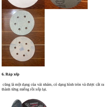
6.
Ráp xếp
cũng là một dạng của vải nhám, có dạng hình tròn và được cắt ra
thành từng miếng rồi xếp lại.