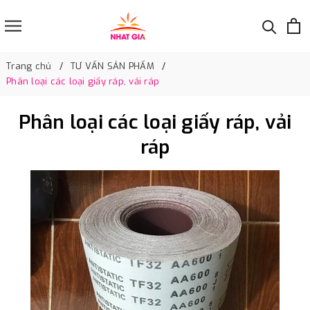
Trang chủ
TƯ VẤN SẢN PHẨM
Phân loại các loại giấy ráp, vải ráp
Phân loại các loại giấy ráp, vải
ráp