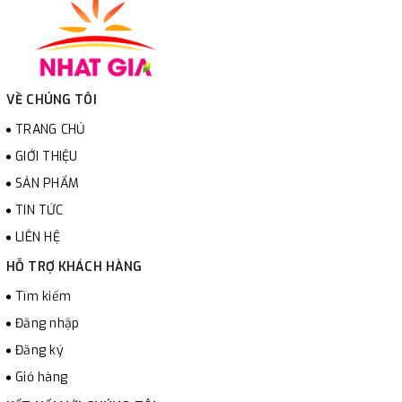
VỀ CHÚNG TÔI
TRANG CHỦ
GIỚI THIỆU
SẢN PHẨM
TIN TỨC
LIÊN HỆ
HỖ TRỢ KHÁCH HÀNG
Tìm kiếm
Đăng nhập
Đăng ký
Giỏ hàng