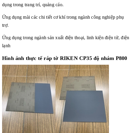
dụng trong trang trí, quảng cáo.
Ứng dụng mài các chi tiết cơ khí trong ngành công nghiệp phụ
trợ.
Ứng dụng trong ngành sản xuất điện thoại, linh kiện điện tử, điện
lạnh
Hình ảnh thực tế
ráp tờ RIKEN CP35 độ nhám P800