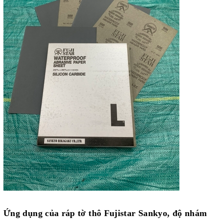
Ứng dụng của
ráp tờ thô Fujistar Sankyo, độ nhám