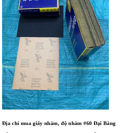
Địa chỉ mua giấy nhám, độ nhám #60 Đại Bàng