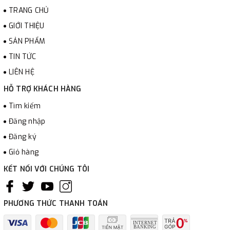
TRANG CHỦ
GIỚI THIỆU
SẢN PHẨM
TIN TỨC
LIÊN HỆ
HỖ TRỢ KHÁCH HÀNG
Tìm kiếm
Đăng nhập
Đăng ký
Giỏ hàng
KẾT NỐI VỚI CHÚNG TÔI
PHƯƠNG THỨC THANH TOÁN