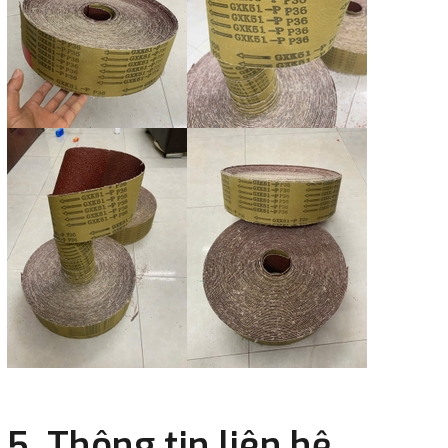
5. Thông tin liên hệ