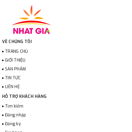
VỀ CHÚNG TÔI
TRANG CHỦ
GIỚI THIỆU
SẢN PHẨM
TIN TỨC
LIÊN HỆ
HỖ TRỢ KHÁCH HÀNG
Tìm kiếm
Đăng nhập
Đăng ký