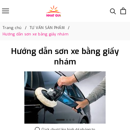
Trang chủ
TƯ VẤN SẢN PHẨM
Hướng dẫn sơn xe bằng giấy nhám
Hướng dẫn sơn xe bằng giấy
nhám
Click chuột lên hình để phóng to