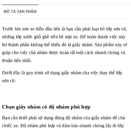
dẫn.
MÔ TẢ SẢN PHẨM
Trước khi sơn xe điều đầu tiên là bạn cần phải loại bỏ lớp sơn cũ,
những lớp xước ghồ ghề trên bề mặt xe. Để hoàn thành việc này
thì thành phần không thể thiếu đó là giấy nhám. Sản phẩm này sẽ
giúp cho việc chà nhám được hoàn tất một cách nhanh chóng và
thuận tiện nhất.
Dưới đây là quy trình sử dụng giấy nhám cha việc thay thế lớp
sơn cũ:
Chọn giấy nhám có độ nhám phù hợp
Bạn cần thiết phải sử dụng đúng độ nhám của giấy nhám để chà
chiếc xe. Độ nhám phù hợp và đảm bảo nhanh chóng lấy đi lớp